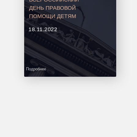
ДЕНЬ ПРАВОВОЙ
ПОМОЩИ ДЕТЯМ
18.11.2022
Подробнее