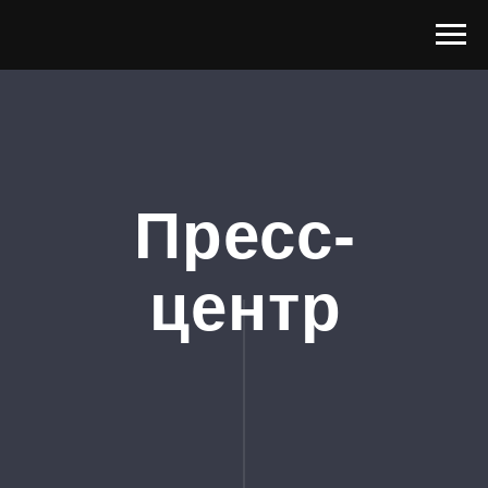
Пресс-
центр