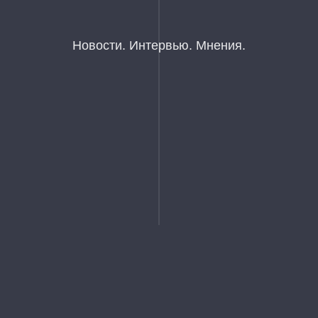
Новости. Интервью. Мнения.