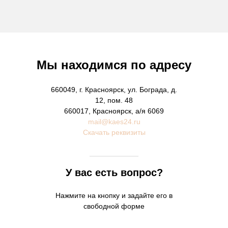
Мы находимся по адресу
660049, г. Красноярск, ул. Бограда, д.
12, пом. 48
660017, Красноярск, а/я 6069
mail@kaes24.ru
Скачать реквизиты
У вас есть вопрос?
Нажмите на кнопку и задайте его в
свободной форме