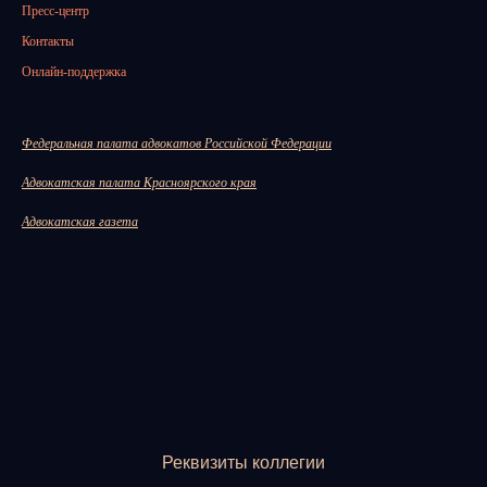
Пресс-центр
Контакты
Онлайн-поддержка
Федеральная палата адвокатов Российской Федерации
Адвокатская палата Красноярского края
Адвокатская газета
Реквизиты коллегии