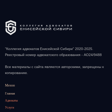
"Коллегия адвокатов Енисейской Сибири" 202
0-2025
.
Реестровый номер адвокатского образования - АО24/9488
Все материалы с сайта являются авторскими, запрещены к
копированию.
Меню
Главная
Адвокаты
Услуги