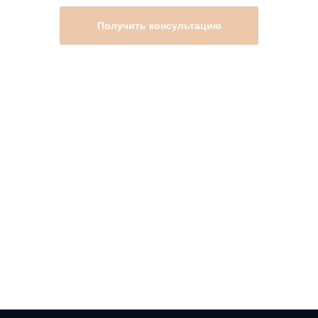
Получить консультацию