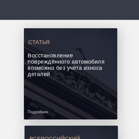
CТАТЬЯ
Восстановление
повреждённого автомобиля
возможно без учёта износа
деталей
Подробнее
ВСЕРОССИЙСКИЙ